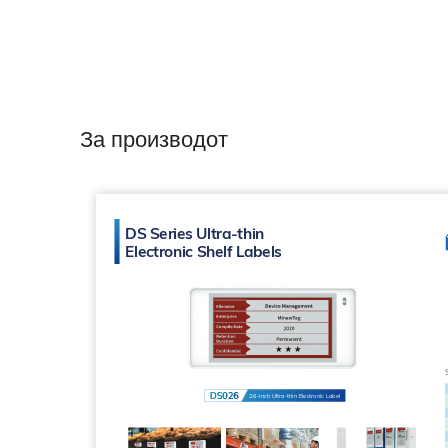
За производот