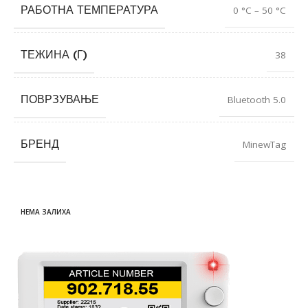
РАБОТНА ТЕМПЕРАТУРА
0 °C – 50 °C
ТЕЖИНА (Г)
38
ПОВРЗУВАЊЕ
Bluetooth 5.0
БРЕНД
MinewTag
НЕМА ЗАЛИХА