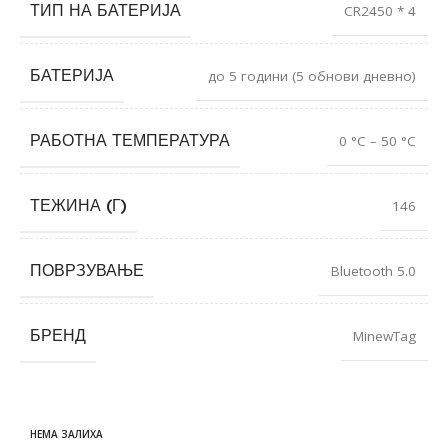
ТИП НА БАТЕРИЈА
CR2450 * 4
БАТЕРИЈА
до 5 години (5 обнови дневно)
РАБОТНА ТЕМПЕРАТУРА
0 °C – 50 °C
ТЕЖИНА (Г)
146
ПОВРЗУВАЊЕ
Bluetooth 5.0
БРЕНД
MinewTag
НЕМА ЗАЛИХА