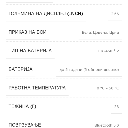
ГОЛЕМИНА НА ДИСПЛЕЈ (INCH)
2.66
ПРИКАЗ НА БОИ
Бела
,
Црвена
,
Црна
ТИП НА БАТЕРИЈА
CR2450 * 2
БАТЕРИЈА
до 5 години (5 обнови дневно)
РАБОТНА ТЕМПЕРАТУРА
0 °C – 50 °C
ТЕЖИНА (Г)
38
ПОВРЗУВАЊЕ
Bluetooth 5.0