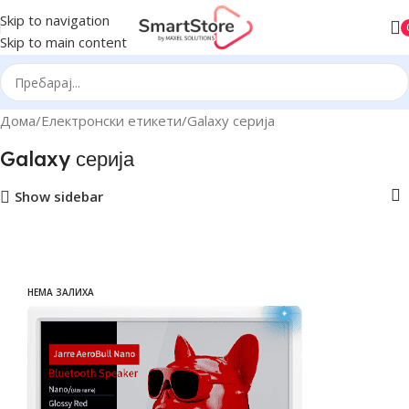
Skip to navigation
Skip to main content
Дома
Електронски етикети
Galaxy серија
Galaxy серија
Show sidebar
НЕМА ЗАЛИХА