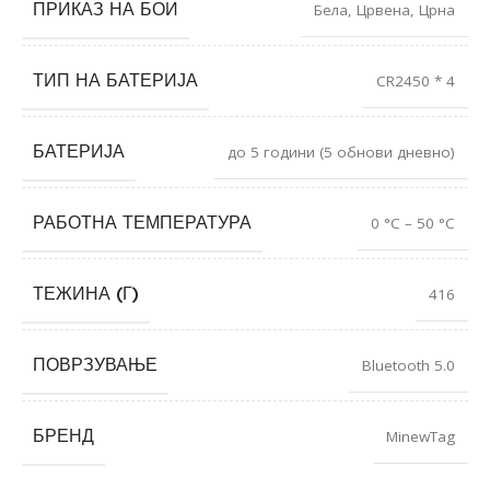
ПРИКАЗ НА БОИ
Бела
,
Црвена
,
Црна
ТИП НА БАТЕРИЈА
CR2450 * 4
БАТЕРИЈА
до 5 години (5 обнови дневно)
РАБОТНА ТЕМПЕРАТУРА
0 °C – 50 °C
ТЕЖИНА (Г)
416
ПОВРЗУВАЊЕ
Bluetooth 5.0
БРЕНД
MinewTag