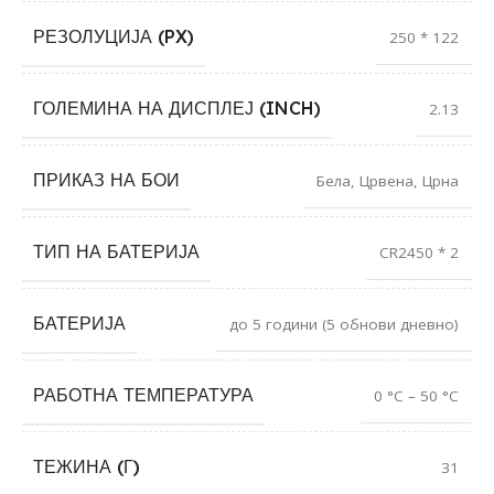
РЕЗОЛУЦИЈА (PX)
250 * 122
ГОЛЕМИНА НА ДИСПЛЕЈ (INCH)
2.13
ПРИКАЗ НА БОИ
Бела
,
Црвена
,
Црна
ТИП НА БАТЕРИЈА
CR2450 * 2
БАТЕРИЈА
до 5 години (5 обнови дневно)
РАБОТНА ТЕМПЕРАТУРА
0 °C – 50 °C
ТЕЖИНА (Г)
31