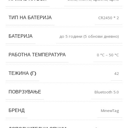
ТИП НА БАТЕРИЈА
CR2450 * 2
БАТЕРИЈА
до 5 години (5 обнови дневно)
РАБОТНА ТЕМПЕРАТУРА
0 °C – 50 °C
ТЕЖИНА (Г)
42
ПОВРЗУВАЊЕ
Bluetooth 5.0
БРЕНД
MinewTag