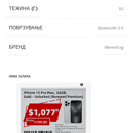
ТЕЖИНА (Г)
92
ПОВРЗУВАЊЕ
Bluetooth 5.0
БРЕНД
MinewTag
НЕМА ЗАЛИХА