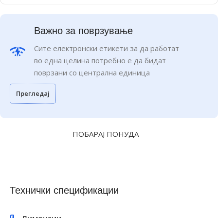
Важно за поврзување
Сите електронски етикети за да работат
во една целина потребно е да бидат
поврзани со централна единица
Прегледај
ПОБАРАЈ ПОНУДА
Технички спецификации