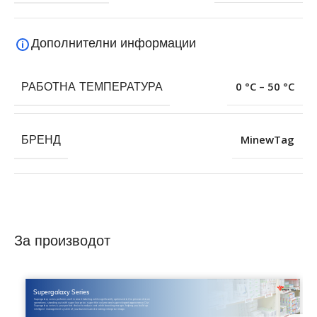
Дополнителни информации
РАБОТНА ТЕМПЕРАТУРА
0 °C – 50 °C
БРЕНД
MinewTag
За производот