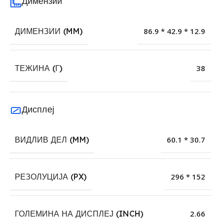
Димензии
ДИМЕНЗИИ (MM)
86.9 * 42.9 * 12.9
ТЕЖИНА (Г)
38
Дисплеј
ВИДЛИВ ДЕЛ (MM)
60.1 * 30.7
РЕЗОЛУЦИЈА (PX)
296 * 152
ГОЛЕМИНА НА ДИСПЛЕЈ (INCH)
2.66