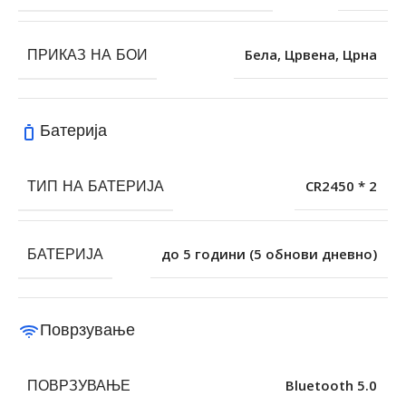
ПРИКАЗ НА БОИ
Бела
,
Црвена
,
Црна
Батерија
ТИП НА БАТЕРИЈА
CR2450 * 2
БАТЕРИЈА
до 5 години (5 обнови дневно)
Поврзување
ПОВРЗУВАЊЕ
Bluetooth 5.0