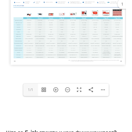
1
1/1