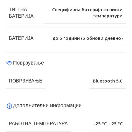
ТИП НА
Специфична батерија за ниски
температури
БАТЕРИЈА
БАТЕРИЈА
до 5 години (5 обнови дневно)
Поврзување
ПОВРЗУВАЊЕ
Bluetooth 5.0
Дополнителни информации
РАБОТНА ТЕМПЕРАТУРА
-25 °C – 25 °C