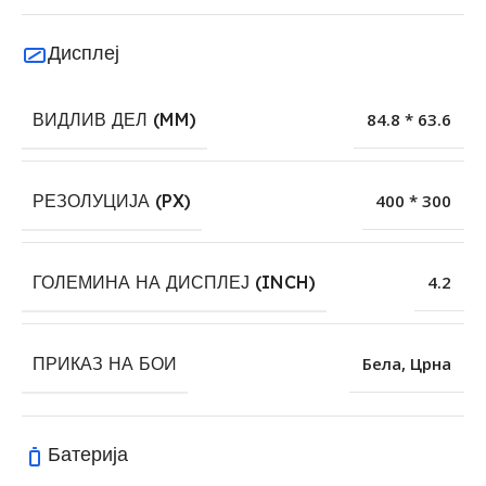
Дисплеј
ВИДЛИВ ДЕЛ (MM)
84.8 * 63.6
РЕЗОЛУЦИЈА (PX)
400 * 300
ГОЛЕМИНА НА ДИСПЛЕЈ (INCH)
4.2
ПРИКАЗ НА БОИ
Бела
,
Црна
Батерија