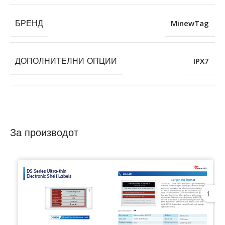
БРЕНД
MinewTag
ДОПОЛНИТЕЛНИ ОПЦИИ
IPX7
За производот
1